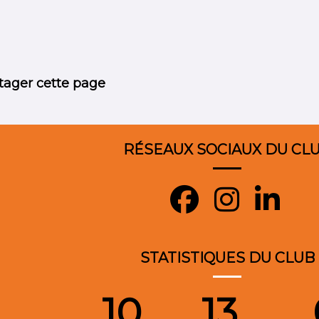
tager cette page
RÉSEAUX SOCIAUX DU CL
STATISTIQUES DU CLUB
10
13