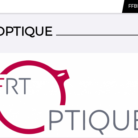
FFBB
OPTIQUE