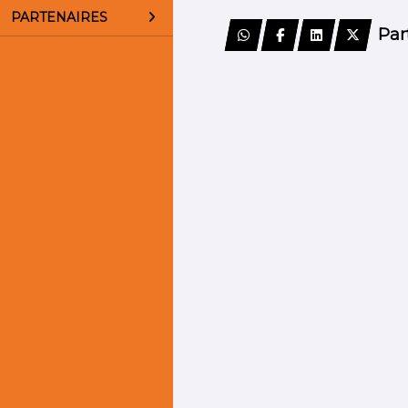
PARTENAIRES
Par