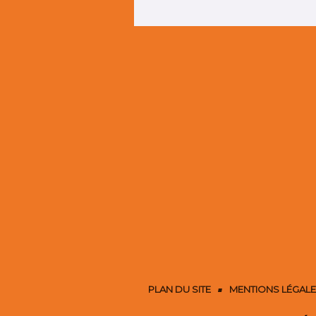
PLAN DU SITE
MENTIONS LÉGAL