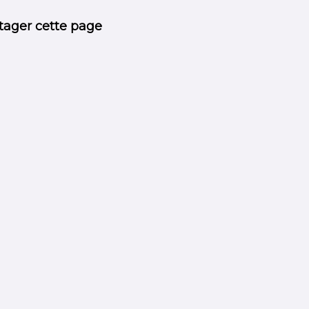
tager cette page