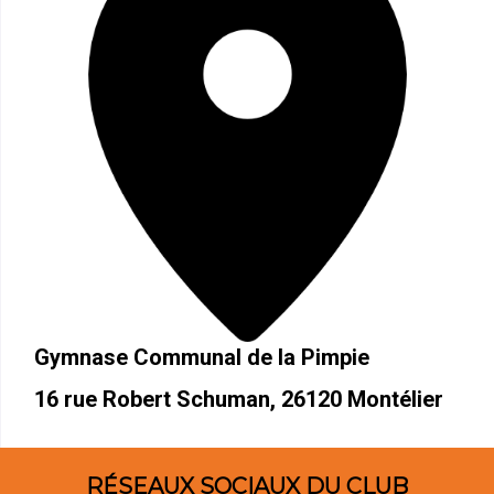
Gymnase Communal de la Pimpie
16 rue Robert Schuman, 26120 Montélier
RÉSEAUX SOCIAUX DU CLUB