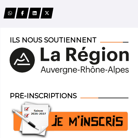
ILS NOUS SOUTIENNENT
PRÉ-INSCRIPTIONS