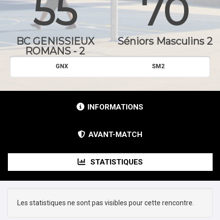
55
70
BC GENISSIEUX
Séniors Masculins 2
ROMANS - 2
GNX
SM2
INFORMATIONS
AVANT-MATCH
STATISTIQUES
Les statistiques ne sont pas visibles pour cette rencontre.