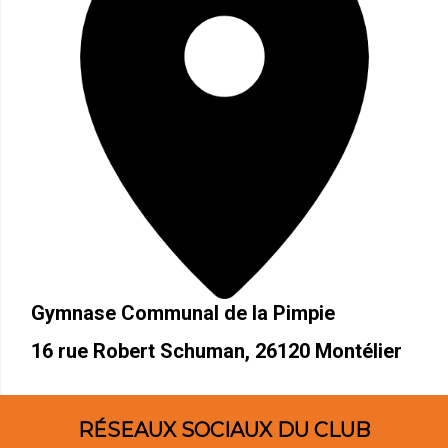
Gymnase Communal de la Pimpie
16 rue Robert Schuman, 26120 Montélier
RÉSEAUX SOCIAUX DU CLUB