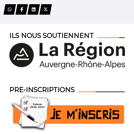
ILS NOUS SOUTIENNENT
PRÉ-INSCRIPTIONS