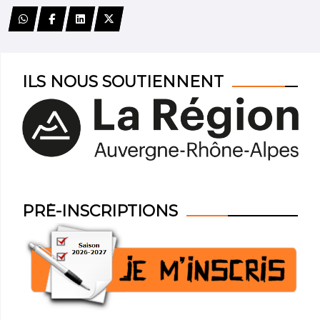
ILS NOUS SOUTIENNENT
PRÉ-INSCRIPTIONS