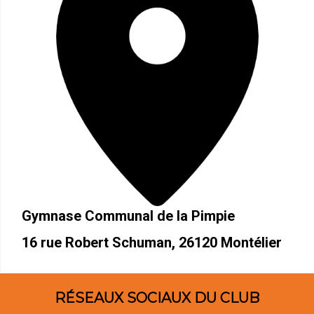
Gymnase Communal de la Pimpie
16 rue Robert Schuman, 26120 Montélier
RÉSEAUX SOCIAUX DU CLUB